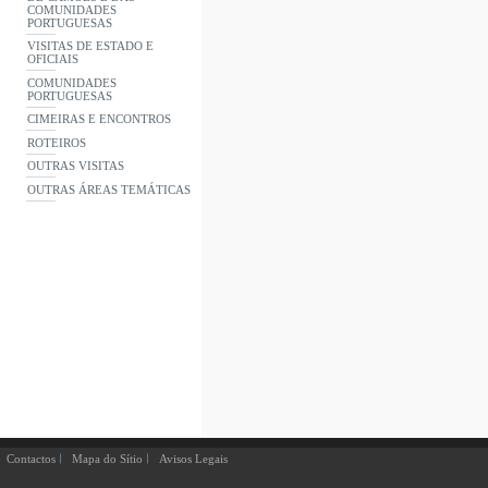
COMUNIDADES
PORTUGUESAS
VISITAS DE ESTADO E
OFICIAIS
COMUNIDADES
PORTUGUESAS
CIMEIRAS E ENCONTROS
ROTEIROS
OUTRAS VISITAS
OUTRAS ÁREAS TEMÁTICAS
Contactos
Mapa do Sítio
Avisos Legais