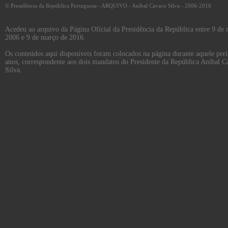
© Presidência da República Portuguesa - ARQUIVO - Aníbal Cavaco Silva - 2006-2016
Acedeu ao arquivo da Página Oficial da Presidência da República entre 9 de
2006 e 9 de março de 2016.
Os conteúdos aqui disponíveis foram colocados na página durante aquele per
anos, correspondente aos dois mandatos do Presidente da República Aníbal C
Silva.