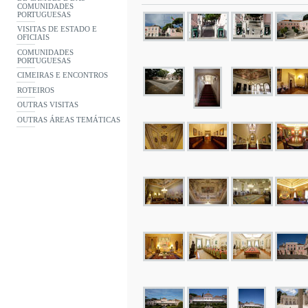
COMUNIDADES
PORTUGUESAS
VISITAS DE ESTADO E
OFICIAIS
COMUNIDADES
PORTUGUESAS
CIMEIRAS E ENCONTROS
ROTEIROS
OUTRAS VISITAS
OUTRAS ÁREAS TEMÁTICAS