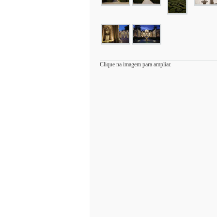
Clique na imagem para ampliar.