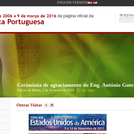
ENGLISH VERSION
PESQUIS
Cerimónia de agraciamento do Eng. António Gute
Palácio de Belém, 2 de fevereiro de 2016
Outras Visitas