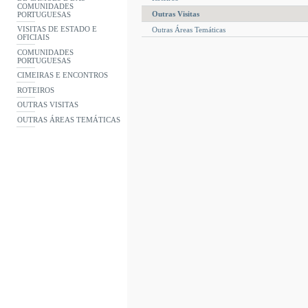
COMUNIDADES
Outras Visitas
PORTUGUESAS
VISITAS DE ESTADO E
Outras Áreas Temáticas
OFICIAIS
COMUNIDADES
PORTUGUESAS
CIMEIRAS E ENCONTROS
ROTEIROS
OUTRAS VISITAS
OUTRAS ÁREAS TEMÁTICAS