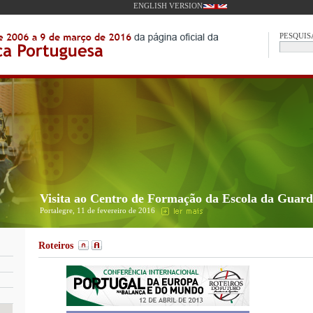
ENGLISH VERSION
PESQUIS
Visita ao Centro de Formação da Escola da Guar
Portalegre, 11 de fevereiro de 2016
Roteiros