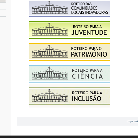
imprimi