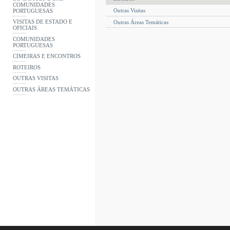
COMUNIDADES
Outras Visitas
PORTUGUESAS
VISITAS DE ESTADO E
Outras Áreas Temáticas
OFICIAIS
COMUNIDADES
PORTUGUESAS
CIMEIRAS E ENCONTROS
ROTEIROS
OUTRAS VISITAS
OUTRAS ÁREAS TEMÁTICAS