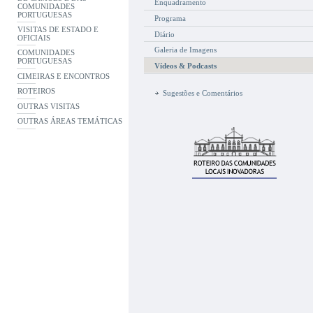
Enquadramento
COMUNIDADES
PORTUGUESAS
Programa
VISITAS DE ESTADO E
Diário
OFICIAIS
Galeria de Imagens
COMUNIDADES
PORTUGUESAS
Vídeos & Podcasts
CIMEIRAS E ENCONTROS
ROTEIROS
Sugestões e Comentários
OUTRAS VISITAS
OUTRAS ÁREAS TEMÁTICAS