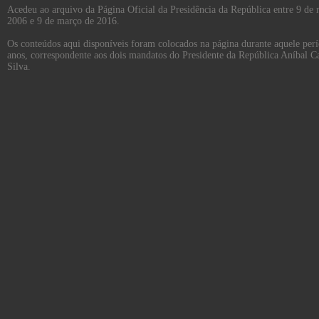
Acedeu ao arquivo da Página Oficial da Presidência da República entre 9 de
2006 e 9 de março de 2016.
Os conteúdos aqui disponíveis foram colocados na página durante aquele per
anos, correspondente aos dois mandatos do Presidente da República Aníbal C
Silva.