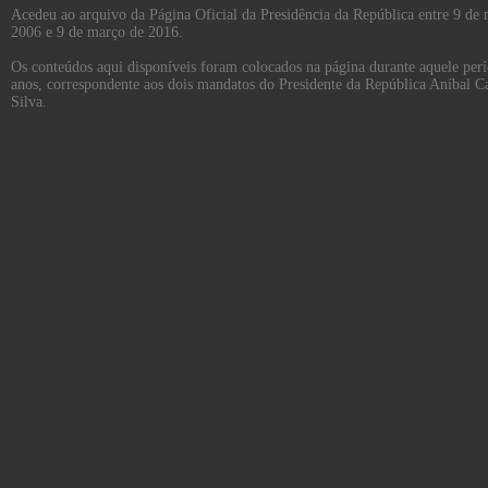
Acedeu ao arquivo da Página Oficial da Presidência da República entre 9 de
2006 e 9 de março de 2016.
Os conteúdos aqui disponíveis foram colocados na página durante aquele per
anos, correspondente aos dois mandatos do Presidente da República Aníbal C
Silva.