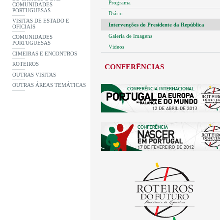
Programa
COMUNIDADES
PORTUGUESAS
Diário
VISITAS DE ESTADO E
Intervenções do Presidente da República
OFICIAIS
Galeria de Imagens
COMUNIDADES
PORTUGUESAS
Vídeos
CIMEIRAS E ENCONTROS
ROTEIROS
CONFERÊNCIAS
OUTRAS VISITAS
OUTRAS ÁREAS TEMÁTICAS