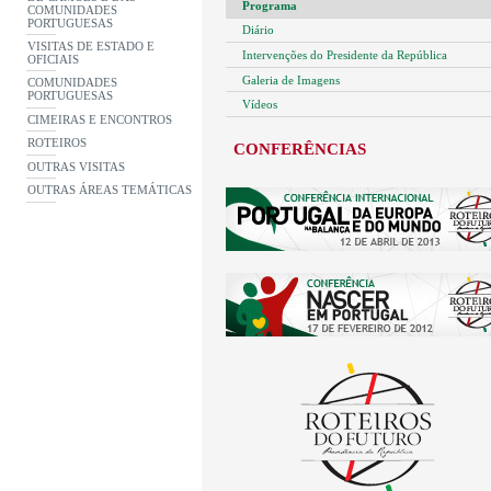
Programa
COMUNIDADES
PORTUGUESAS
Diário
VISITAS DE ESTADO E
Intervenções do Presidente da República
OFICIAIS
Galeria de Imagens
COMUNIDADES
PORTUGUESAS
Vídeos
CIMEIRAS E ENCONTROS
ROTEIROS
CONFERÊNCIAS
OUTRAS VISITAS
OUTRAS ÁREAS TEMÁTICAS