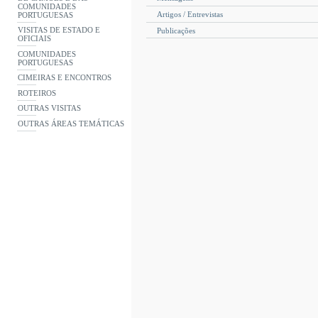
COMUNIDADES
Artigos / Entrevistas
PORTUGUESAS
VISITAS DE ESTADO E
Publicações
OFICIAIS
COMUNIDADES
PORTUGUESAS
CIMEIRAS E ENCONTROS
ROTEIROS
OUTRAS VISITAS
OUTRAS ÁREAS TEMÁTICAS