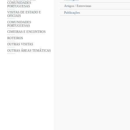
COMUNIDADES
Artigos / Entrevistas
PORTUGUESAS
VISITAS DE ESTADO E
Publicações
OFICIAIS
COMUNIDADES
PORTUGUESAS
CIMEIRAS E ENCONTROS
ROTEIROS
OUTRAS VISITAS
OUTRAS ÁREAS TEMÁTICAS