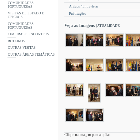
COMUNIDADES
Artigos / Entrevistas
PORTUGUESAS
VISITAS DE ESTADO E
Publicações
OFICIAIS
COMUNIDADES
Veja as Imagens
| ATUALIDADE
PORTUGUESAS
CIMEIRAS E ENCONTROS
ROTEIROS
OUTRAS VISITAS
OUTRAS ÁREAS TEMÁTICAS
Clique na imagem para ampliar.