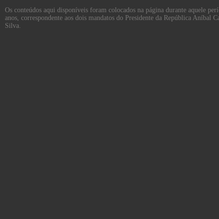
Os conteúdos aqui disponíveis foram colocados na página durante aquele per
anos, correspondente aos dois mandatos do Presidente da República Aníbal C
Silva.