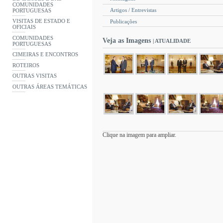
COMUNIDADES
Artigos / Entrevistas
PORTUGUESAS
VISITAS DE ESTADO E
Publicações
OFICIAIS
COMUNIDADES
Veja as Imagens
| ATUALIDADE
PORTUGUESAS
CIMEIRAS E ENCONTROS
ROTEIROS
OUTRAS VISITAS
OUTRAS ÁREAS TEMÁTICAS
Clique na imagem para ampliar.