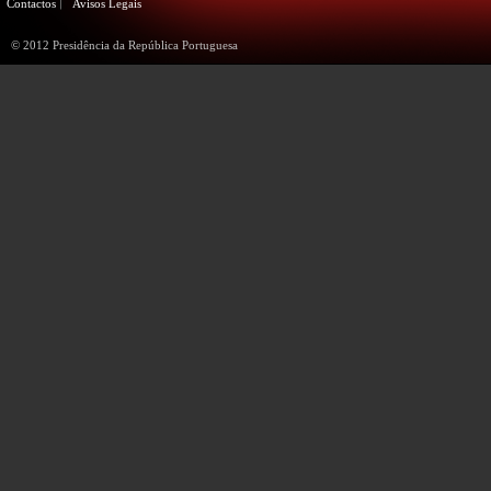
Contactos
Avisos Legais
© 2012 Presidência da República Portuguesa