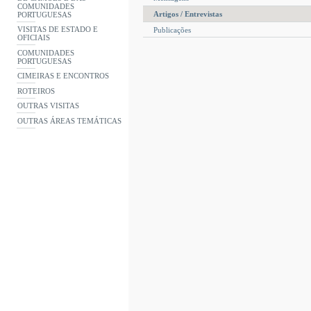
COMUNIDADES
Artigos / Entrevistas
PORTUGUESAS
VISITAS DE ESTADO E
Publicações
OFICIAIS
COMUNIDADES
PORTUGUESAS
CIMEIRAS E ENCONTROS
ROTEIROS
OUTRAS VISITAS
OUTRAS ÁREAS TEMÁTICAS