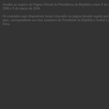
Acedeu ao arquivo da Página Oficial da Presidência da República entre 9 de
2006 e 9 de março de 2016.
Os conteúdos aqui disponíveis foram colocados na página durante aquele per
anos, correspondente aos dois mandatos do Presidente da República Aníbal C
Silva.