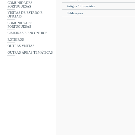
COMUNIDADES
Artigos / Entrevistas
PORTUGUESAS
VISITAS DE ESTADO E
Publicações
OFICIAIS
COMUNIDADES
PORTUGUESAS
CIMEIRAS E ENCONTROS
ROTEIROS
OUTRAS VISITAS
OUTRAS ÁREAS TEMÁTICAS