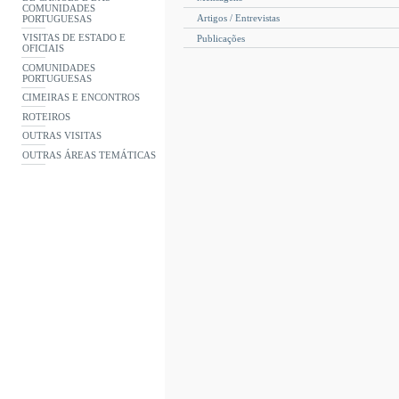
COMUNIDADES
Artigos / Entrevistas
PORTUGUESAS
VISITAS DE ESTADO E
Publicações
OFICIAIS
COMUNIDADES
PORTUGUESAS
CIMEIRAS E ENCONTROS
ROTEIROS
OUTRAS VISITAS
OUTRAS ÁREAS TEMÁTICAS