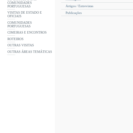
COMUNIDADES
Artigos / Entrevistas
PORTUGUESAS
VISITAS DE ESTADO E
Publicações
OFICIAIS
COMUNIDADES
PORTUGUESAS
CIMEIRAS E ENCONTROS
ROTEIROS
OUTRAS VISITAS
OUTRAS ÁREAS TEMÁTICAS