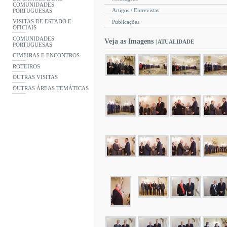
COMUNIDADES
Artigos / Entrevistas
PORTUGUESAS
VISITAS DE ESTADO E
Publicações
OFICIAIS
COMUNIDADES
Veja as Imagens
| ATUALIDADE
PORTUGUESAS
CIMEIRAS E ENCONTROS
ROTEIROS
OUTRAS VISITAS
OUTRAS ÁREAS TEMÁTICAS