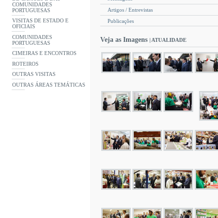
COMUNIDADES
Artigos / Entrevistas
PORTUGUESAS
VISITAS DE ESTADO E
Publicações
OFICIAIS
COMUNIDADES
Veja as Imagens
| ATUALIDADE
PORTUGUESAS
CIMEIRAS E ENCONTROS
ROTEIROS
OUTRAS VISITAS
OUTRAS ÁREAS TEMÁTICAS