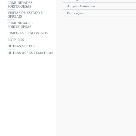
COMUNIDADES
Artigos / Entrevistas
PORTUGUESAS
VISITAS DE ESTADO E
Publicações
OFICIAIS
COMUNIDADES
PORTUGUESAS
CIMEIRAS E ENCONTROS
ROTEIROS
OUTRAS VISITAS
OUTRAS ÁREAS TEMÁTICAS