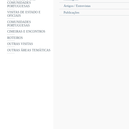
COMUNIDADES
Artigos / Entrevistas
PORTUGUESAS
VISITAS DE ESTADO E
Publicações
OFICIAIS
COMUNIDADES
PORTUGUESAS
CIMEIRAS E ENCONTROS
ROTEIROS
OUTRAS VISITAS
OUTRAS ÁREAS TEMÁTICAS