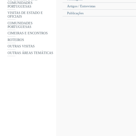
COMUNIDADES
Artigos / Entrevistas
PORTUGUESAS
VISITAS DE ESTADO E
Publicações
OFICIAIS
COMUNIDADES
PORTUGUESAS
CIMEIRAS E ENCONTROS
ROTEIROS
OUTRAS VISITAS
OUTRAS ÁREAS TEMÁTICAS