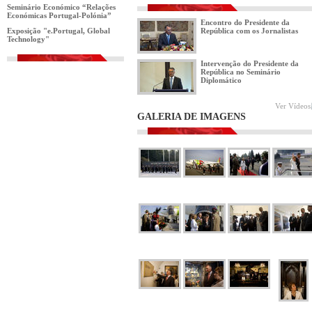
Seminário Económico “Relações
Económicas Portugal-Polónia”
Encontro do Presidente da
Exposição "e.Portugal, Global
República com os Jornalistas
Technology"
Intervenção do Presidente da
República no Seminário
Diplomático
Ver Vídeos
GALERIA DE IMAGENS