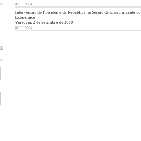
02.09.2008
Intervenção do Presidente da República na Sessão de Encerramento d
Económico
Varsóvia, 2 de Setembro de 2008
02.09.2008