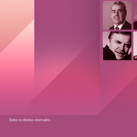
Todos os direitos reservados.