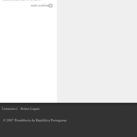
mais notícias
Contactos
Avisos Legais
© 2007 Presidência da República Portuguesa