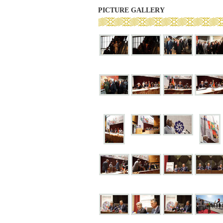
PICTURE GALLERY