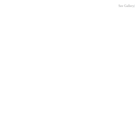
See Gallery