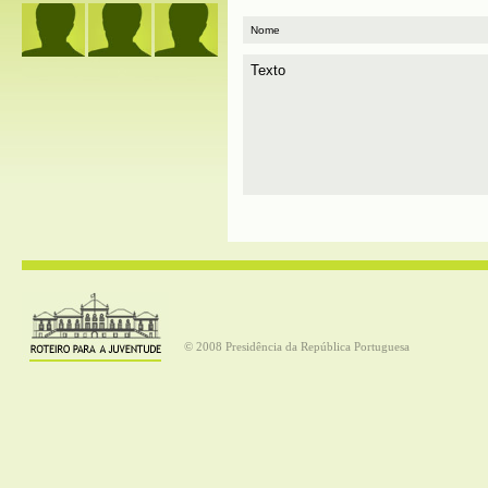
© 2008 Presidência da República Portuguesa